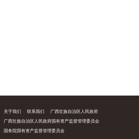
关于我们
联系我们
广西壮族自治区人民政府
广西壮族自治区人民政府国有资产监督管理委员会
国务院国有资产监督管理委员会