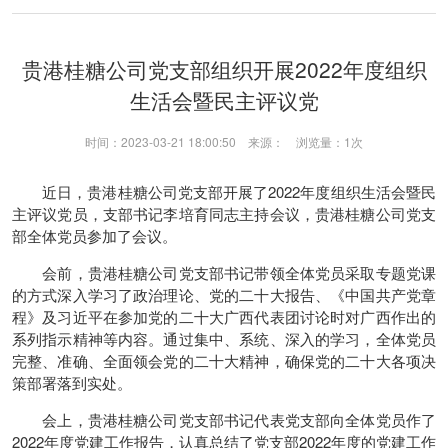
贵港桂糖公司党支部组织开展2022年度组织
生活会暨民主评议党
时间：2023-03-21 18:00:50 来源： 浏览量：
1次
近日，贵港桂糖公司党支部开展了2022年度组织生活会暨民
主评议党员，支部书记李培育同志主持会议，贵港桂糖公司党支
部全体党员参加了会议。
会前，贵港桂糖公司党支部书记带领全体党员采取专题党课
的方式深入学习了政治理论、党的二十大报告、《中国共产党章
程》及习近平在参加党的二十大广西代表团讨论时对广西作出的
系列指示精神等内容。通过集中、系统、深入的学习，全体党员
完整、准确、全面领会党的二十大精神，确保党的二十大各项决
策部署落到实处。
会上，贵港桂糖公司党支部书记代表党支部向全体党员作了
2022年度党建工作报告，认真总结了党支部2022年度的党建工作