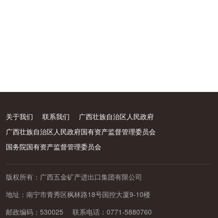
关于我们
联系我们
广西壮族自治区人民政府
广西壮族自治区人民政府国有资产监督管理委员会
国务院国有资产监督管理委员会
版权所有：广西五金矿产进出口集团有限公司
地址：南宁市青秀区枫林路18号国控大厦9-10楼
邮政编码：530025
联系电话：0771-5880760