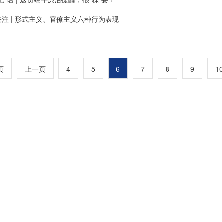
注 | 形式主义、官僚主义六种行为表现
页
上一页
4
5
6
7
8
9
1