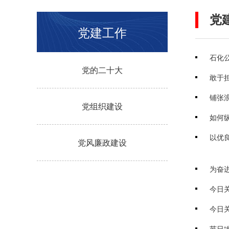
党
党建工作
石化公
党的二十大
敢于
铺张
党组织建设
如何
以优
党风廉政建设
为奋
今日关
今日关
节日“