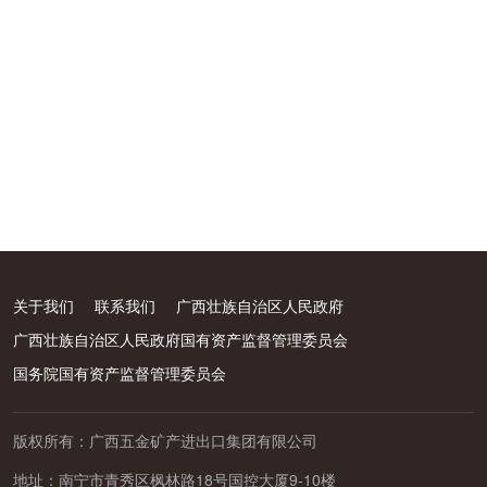
关于我们
联系我们
广西壮族自治区人民政府
广西壮族自治区人民政府国有资产监督管理委员会
国务院国有资产监督管理委员会
版权所有：广西五金矿产进出口集团有限公司
地址：南宁市青秀区枫林路18号国控大厦9-10楼