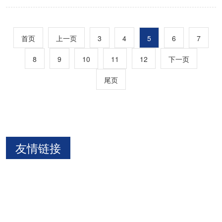
首页
上一页
3
4
5
6
7
8
9
10
11
12
下一页
尾页
友情链接