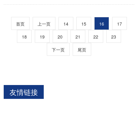
首页
上一页
14
15
16
17
18
19
20
21
22
23
下一页
尾页
友情链接