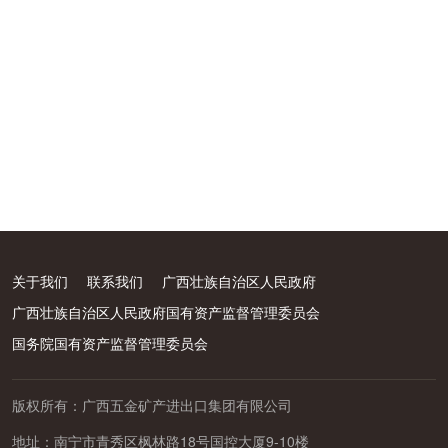
关于我们
联系我们
广西壮族自治区人民政府
广西壮族自治区人民政府国有资产监督管理委员会
国务院国有资产监督管理委员会
版权所有：广西五金矿产进出口集团有限公司
地址：南宁市青秀区枫林路18号国控大厦9-10楼