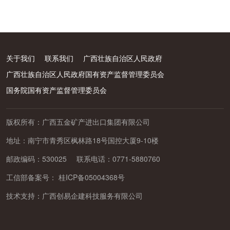
关于我们
联系我们
广西壮族自治区人民政府
广西壮族自治区人民政府国有资产监督管理委员会
国务院国有资产监督管理委员会
版权所有：广西五金矿产进出口集团有限公司
地址：南宁市青秀区枫林路18号国控大厦9-10楼
邮政编码：530025
联系电话：0771-5880760
工信部备案号：
桂ICP备05004368号
技术支持：
广西创易企建科技服务有限公司