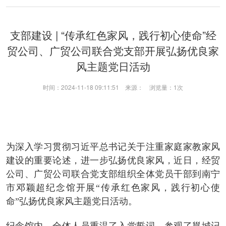
支部建设 | “传承红色家风，践行初心使命”经
贸公司、广贸公司联合党支部开展弘扬优良家
风主题党日活动
时间：2024-11-18 09:11:51 来源： 浏览量：
1次
为深入学习贯彻习近平总书记关于注重家庭家教家风
建设的重要论述，进一步弘扬优良家风，近日，经贸
公司、广贸公司联合党支部组织全体党员干部到南宁
市邓颖超纪念馆开展“传承红色家风，践行初心使
命”弘扬优良家风主题党日活动。
纪念馆内，全体人员重温了入党誓词，参观了邕城记