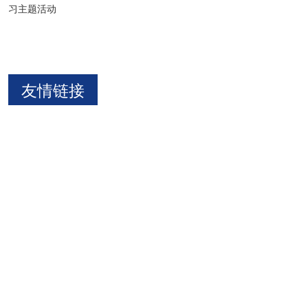
习主题活动
友情链接