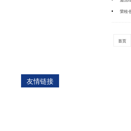
荣桂
首页
友情链接