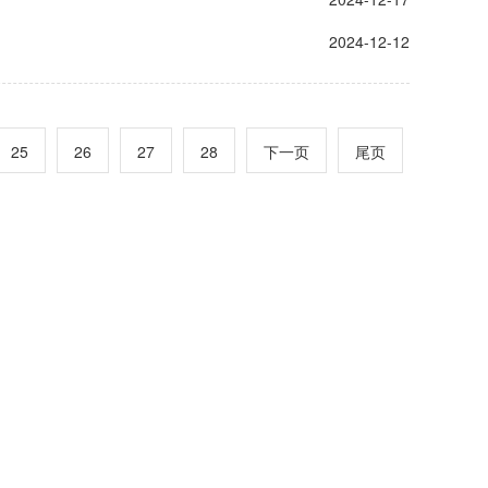
2024-12-12
25
26
27
28
下一页
尾页