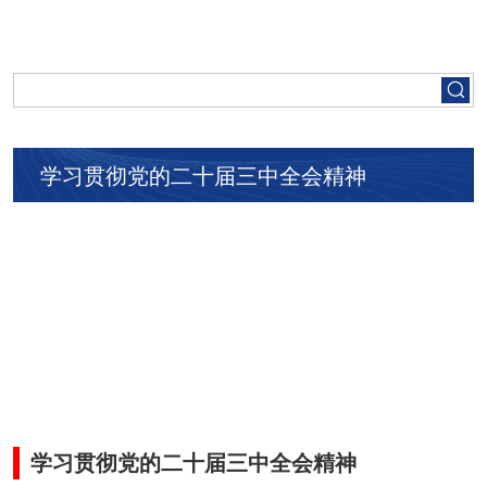
首页
走进五矿
学习贯彻党的二十届三中全会精神
集团要闻
党建工作
人才招聘
业务领域
学习贯彻党的二十届三中全会精神