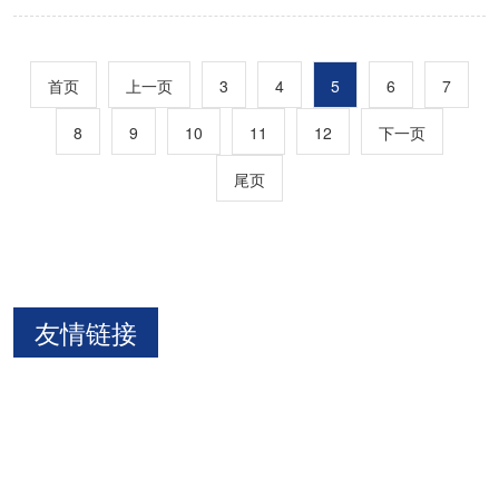
首页
上一页
3
4
5
6
7
8
9
10
11
12
下一页
尾页
友情链接