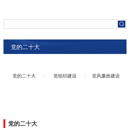
首页
走进五矿
党的二十大
集团要闻
党建工作
党的二十大
党组织建设
党风廉政建设
人才招聘
业务领域
党的二十大