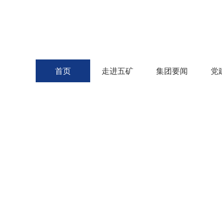
首页
走进五矿
集团要闻
党