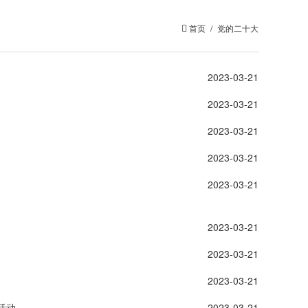
首页
/
党的二十大
2023-03-21
2023-03-21
2023-03-21
2023-03-21
2023-03-21
2023-03-21
2023-03-21
2023-03-21
活动
2023-03-21