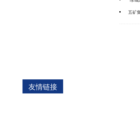
五矿
友情链接