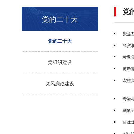
党
党的二十大
聚焦
党的二十大
经贸
黄翠
党组织建设
黄翠
宏桂
党风廉政建设
贵港
戴毅
曹津
“绿城