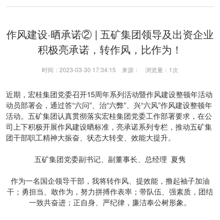
作风建设·晒承诺② | 五矿集团领导及出资企业
积极亮承诺，转作风，比作为！
时间：2023-03-30 17:34:15 来源： 浏览量：
1次
近期，宏桂集团党委召开15周年系列活动暨作风建设整顿年活动
动员部署会，通过答“六问”、治“六弊”、兴“六风”作风建设整顿年
活动。五矿集团认真贯彻落实宏桂集团党委工作部署要求，在公
司上下积极开展作风建设晒标准，亮承诺系列专栏，推动五矿集
团干部职工精神大振奋、状态大转变、效能大提升。
五矿集团党委副书记、副董事长、总经理 夏隽
作为一名国企领导干部，我将转作风、提效能，撸起袖子加油
干；勇担当、敢作为，努力拼搏作表率；带队伍、强素质，团结
一致共奋进；正自身、严纪律，廉洁奉公树形象。