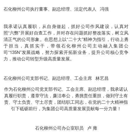
石化柳州公司执行董事、副总经理、法定代表人 冯强
我承诺认真履职，从自身做起，抓好公司作风建设，认真对
照“六弊”开展好自查工作，并对存在问题抓好整改落实，树立风
清正气的公司形象。在思想上以“二十大”精神为指引，行动上勇
于担当，真抓实干，带领石化柳州公司主动融入集团公
司“135N”发展战略，努力探索开拓新业务，提升公司核心竞争
力，推动公司转型升级高质量发展。
石化柳州公司支部书记、副总经理、工会主席 林艺昌
作为石化柳州公司党支部书记、工会主席、副总经理，我承诺认
真履行职责，遵章守法，廉洁奉公，勇挑责任重担，做到守土有
责、守土负责、守土尽责，团结职工同志，在党的二十大精神指
引下砥砺前行，为集团公司高质量发展贡献每一分力量！
石化柳州公司办公室职员 卢 雍