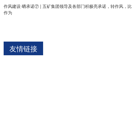
作风建设·晒承诺⑦ | 五矿集团领导及各部门积极亮承诺，转作风，比
作为
友情链接