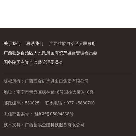
关于我们
联系我们
广西壮族自治区人民政府
广西壮族自治区人民政府国有资产监督管理委员会
国务院国有资产监督管理委员会
版权所有：广西五金矿产进出口集团有限公司
地址：南宁市青秀区枫林路18号国控大厦9-10楼
邮政编码：530025
联系电话：0771-5880760
工信部备案号：
桂ICP备05004368号
技术支持：
广西创易企建科技服务有限公司