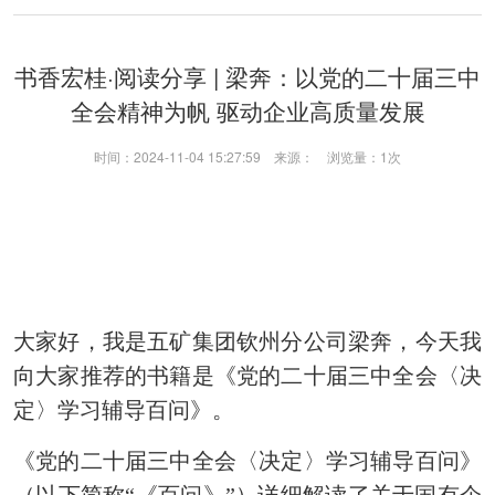
书香宏桂·阅读分享 | 梁奔：以党的二十届三中
全会精神为帆 驱动企业高质量发展
时间：2024-11-04 15:27:59 来源： 浏览量：
1次
大家好，我是五矿集团钦州分公司梁奔，今天我
向大家推荐的书籍是《党的二十届三中全会〈决
定〉学习辅导百问》。
《党的二十届三中全会〈决定〉学习辅导百问》
（以下简称“《百问》”）详细解读了关于国有企