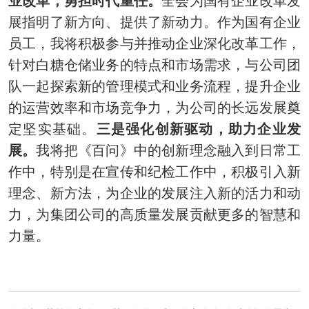
业改革，勇担时代重任。
全会为国有企业改革发
展指明了新方向、提供了新动力。作为国有企业
员工，我将积极参与并推动企业深化改革工作，
针对白糖仓储业务的特点和市场需求，与公司团
队一起探索新的管理模式和业务流程，提升企业
的运营效率和市场竞争力，为公司的长远发展奠
定坚实基础。
三是强化创新驱动，助力企业发
展。
我将把《百问》中的创新理念融入到日常工
作中，特别是在宣传和纪检工作中，积极引入新
理念、新方法，为企业的发展注入新的活力和动
力，为集团公司的高质量发展贡献更多的智慧和
力量。