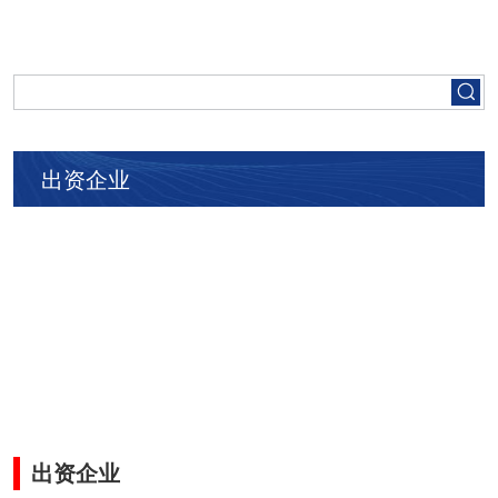
首页
走进五矿
出资企业
集团要闻
党建工作
人才招聘
业务领域
出资企业