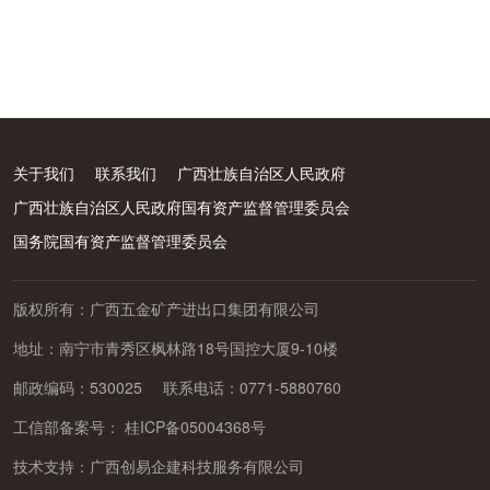
关于我们
联系我们
广西壮族自治区人民政府
广西壮族自治区人民政府国有资产监督管理委员会
国务院国有资产监督管理委员会
版权所有：广西五金矿产进出口集团有限公司
地址：南宁市青秀区枫林路18号国控大厦9-10楼
邮政编码：530025
联系电话：0771-5880760
工信部备案号：
桂ICP备05004368号
技术支持：
广西创易企建科技服务有限公司