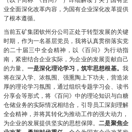
业全面深化改革内容，为国有企业深化改革提供
了根本遵循。
当前五矿集团钦州分公司正处于转型发展的关键
时期，作为一名基层党员，我将认真贯彻落实党
的二十届三中全会精神，以《百问》为行动指
南，紧密结合企业实际，为企业的发展贡献自己
的力量。
一是深化理论学习，筑牢思想根基。
我
将在深入学、浓氛围、强熏陶上下功夫，营造浓
厚的理论学习氛围，通过组织专题学习会、读书
分享会等形式，将《百问》中的理论知识与白糖
仓储业务的实际情况相结合，引导员工深刻理解
全会精神，并将其转化为推动工作的强大动力，
为企业的发展提供坚实的思想保障。
二是聚焦企