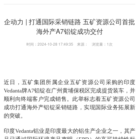
企动力 | 打通国际采销链路 五矿资源公司首批
海外产A7铝锭成功交付
时间：2024-10-28 17:49:35 来源： 浏览量：
1次
近日，五矿集团所属企业五矿资源公司采购的印度
Vedanta牌A7铝锭在广州黄埔保税区完成提货装车，并
顺利向终端客户完成销售。此举标志着五矿资源公司
成功打通海外产铝锭采销链路，实现国际业务拓展新
的突破。
印度Vedanta铝业是印度最大的铝生产企业之一，其产