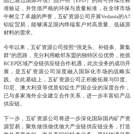
品已通过国际环境产品声明（EPD）的高可持续性标
准验证，并凭借严格的环保与质量标准，在全球市场
中树立了卓越的声誉，五矿资源公司开展Vedanta的A7
铝锭贸易，能够满足国内终端客户对高质量、低碳原
材料的需求。
今年以来，五矿资源公司按照“强龙头、补链条、聚集
群”的思路，充分利用毗邻东盟的独特区位优势，抢抓
RCEP区域产业链供应链合作机遇，此次业务的成功开
展，是五矿资源公司深度融入国际化市场的战略实
践。在此基础上，五矿资源公司正积极拓展与印度、
印尼、澳大利亚等优质铝锭生产国企业的深度合作，
已与多家海外企业建立合作关系，进一步丰富铝产品
供应链。
下一步，五矿资源公司将进一步深化国际国内矿产资
源贸易，聚焦做强做优做大产业链供应链业务，打造