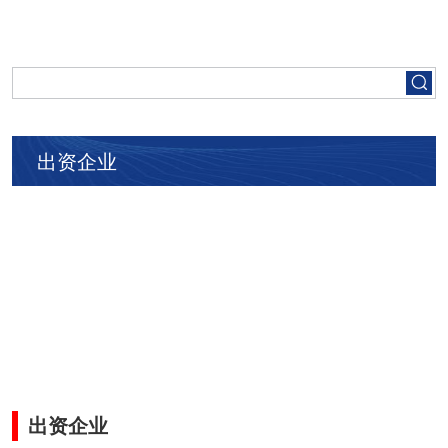
首页
走进五矿
出资企业
集团要闻
党建工作
人才招聘
业务领域
出资企业