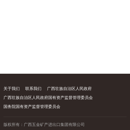
关于我们
联系我们
广西壮族自治区人民政府
广西壮族自治区人民政府国有资产监督管理委员会
国务院国有资产监督管理委员会
版权所有：广西五金矿产进出口集团有限公司