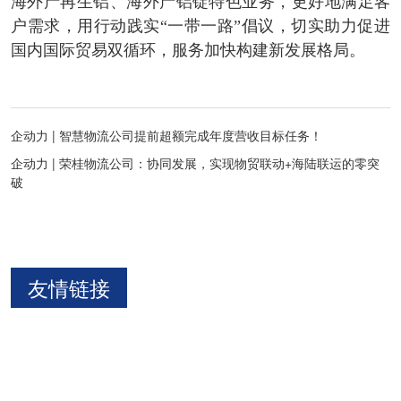
海外产再生铝、海外产铝锭特色业务，更好地满足客
户需求，用行动践实“一带一路”倡议，切实助力促进
国内国际贸易双循环，服务加快构建新发展格局。
企动力 | 智慧物流公司提前超额完成年度营收目标任务！
企动力 | 荣桂物流公司：协同发展，实现物贸联动+海陆联运的零突
破
友情链接