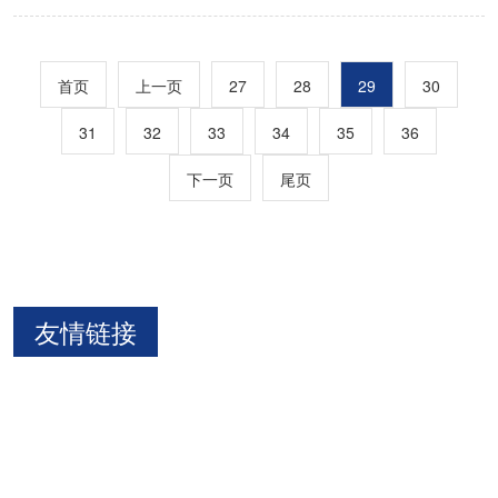
首页
上一页
27
28
29
30
31
32
33
34
35
36
下一页
尾页
友情链接