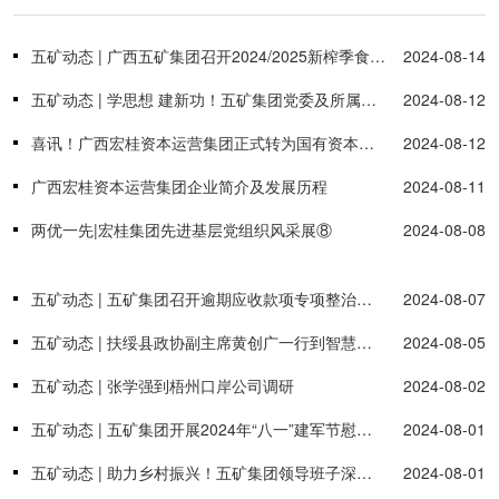
五矿动态 | 广西五矿集团召开2024/2025新榨季食糖仓储业务动员部署会议
2024-08-14
五矿动态 | 学思想 建新功！五矿集团党委及所属各党支部掀起学习党的二十届三中全会热潮
2024-08-12
喜讯！广西宏桂资本运营集团正式转为国有资本运营公司
2024-08-12
广西宏桂资本运营集团企业简介及发展历程
2024-08-11
两优一先|宏桂集团先进基层党组织风采展⑧
2024-08-08
五矿动态 | 五矿集团召开逾期应收款项专项整治工作推进会
2024-08-07
五矿动态 | 扶绥县政协副主席黄创广一行到智慧物流公司调研
2024-08-05
五矿动态 | 张学强到梧州口岸公司调研
2024-08-02
五矿动态 | 五矿集团开展2024年“八一”建军节慰问活动
2024-08-01
五矿动态 | 助力乡村振兴！五矿集团领导班子深入定点帮扶村开展脱贫群众回访慰问
2024-08-01