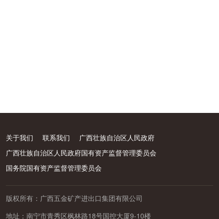
关于我们
联系我们
广西壮族自治区人民政府
广西壮族自治区人民政府国有资产监督管理委员会
国务院国有资产监督管理委员会
版权所有：广西五金矿产进出口集团有限公司
地址：南宁市青秀区枫林路18号国控大厦9-10楼