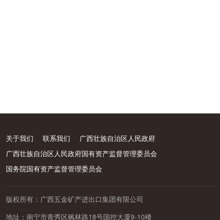
关于我们
联系我们
广西壮族自治区人民政府
广西壮族自治区人民政府国有资产监督管理委员会
国务院国有资产监督管理委员会
版权所有：广西五金矿产进出口集团有限公司
地址：南宁市青秀区枫林路18号国控大厦9-10楼